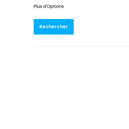
Plus d'Options
Rechercher