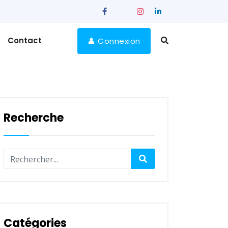
Contact
👤 Connexion
Recherche
Catégories